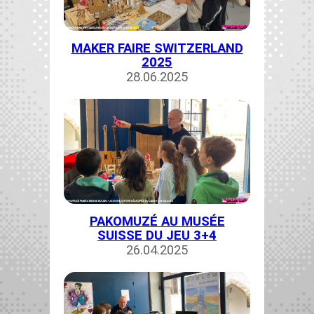
MAKER FAIRE SWITZERLAND
2025
28.06.2025
PAKOMUZÉ AU MUSÉE
SUISSE DU JEU 3+4
26.04.2025