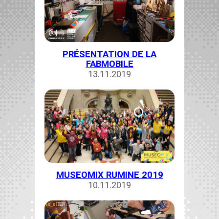
PRÉSENTATION DE LA
FABMOBILE
13.11.2019
MUSEOMIX RUMINE 2019
10.11.2019