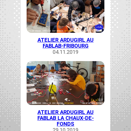
ATELIER ARDUGIRL AU
FABLAB-FRIBOURG
04.11.2019
ATELIER ARDUGIRL AU
FABLAB LA CHAUX-DE-
FONDS
29.10.2019