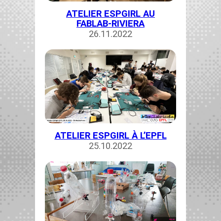
ATELIER ESPGIRL AU
FABLAB-RIVIERA
26.11.2022
ATELIER ESPGIRL À L’EPFL
25.10.2022