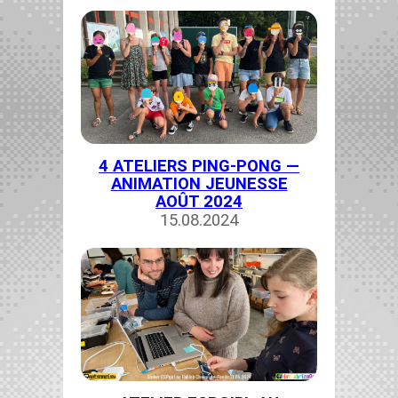
4 ATELIERS PING-PONG —
ANIMATION JEUNESSE
AOÛT 2024
15.08.2024