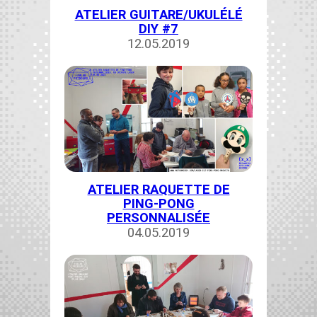
ATELIER GUITARE/UKULÉLÉ
DIY #7
12.05.2019
ATELIER RAQUETTE DE
PING-PONG
PERSONNALISÉE
04.05.2019