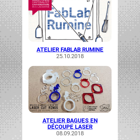
ATELIER FABLAB RUMINE
25.10.2018
ATELIER BAGUES EN
DÉCOUPE LASER
08.09.2018