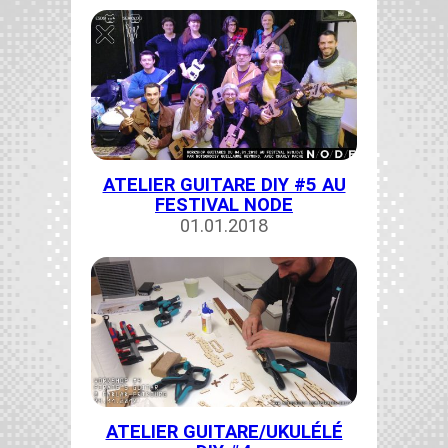
ATELIER GUITARE DIY #5 AU
FESTIVAL NODE
01.01.2018
ATELIER GUITARE/UKULÉLÉ