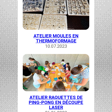
ATELIER MOULES EN
THERMOFORMAGE
10.07.2023
ATELIER RAQUETTES DE
PING-PONG EN DÉCOUPE
LASER