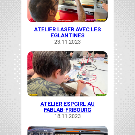
ATELIER LASER AVEC LES
EGLANTINES
23.11.2023
ATELIER ESPGIRL AU
FABLAB-FRIBOURG
18.11.2023