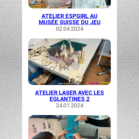
ATELIER ESPGIRL AU
MUSÉE SUISSE DU JEU
02.04.2024
ATELIER LASER AVEC LES
EGLANTINES 2
24.01.2024