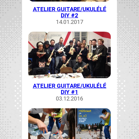
ATELIER GUITARE/UKULÉLÉ
DIY #2
14.01.2017
ATELIER GUITARE/UKULÉLÉ
DIY #1
03.12.2016