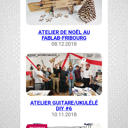
ATELIER DE NOËL AU
FABLAB-FRIBOURG
08.12.2018
ATELIER GUITARE/UKULÉLÉ
DIY #6
10.11.2018