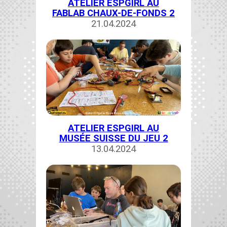
ATELIER ESPGIRL AU
FABLAB CHAUX-DE-FONDS 2
21.04.2024
ATELIER ESPGIRL AU
MUSÉE SUISSE DU JEU 2
13.04.2024