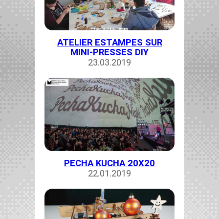
ATELIER ESTAMPES SUR
MINI-PRESSES DIY
23.03.2019
PECHA KUCHA 20X20
22.01.2019