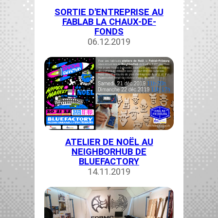
SORTIE D'ENTREPRISE AU
FABLAB LA CHAUX-DE-
FONDS
06.12.2019
ATELIER DE NOËL AU
NEIGHBORHUB DE
BLUEFACTORY
14.11.2019