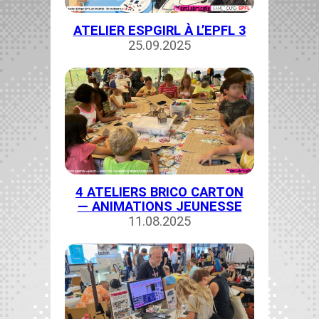
ATELIER ESPGIRL À L’EPFL 3
25.09.2025
4 ATELIERS BRICO CARTON
— ANIMATIONS JEUNESSE
11.08.2025