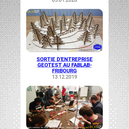
05.01.2020
SORTIE D'ENTREPRISE
GEOTEST AU FABLAB-
FRIBOURG
13.12.2019