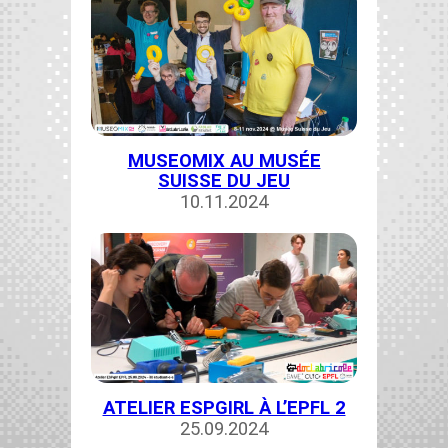
MUSEOMIX AU MUSÉE
SUISSE DU JEU
10.11.2024
ATELIER ESPGIRL À L’EPFL 2
25.09.2024