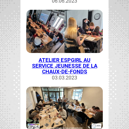
06.06.2023
ATELIER ESPGIRL AU
SERVICE JEUNESSE DE LA
CHAUX-DE-FONDS
03.03.2023