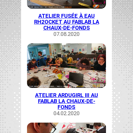
ATELIER FUSÉE À EAU
RH2OCKET AU FABLAB LA
CHAUX-DE-FONDS
07.08.2020
ATELIER ARDUGIRL III AU
FABLAB LA CHAUX-DE-
FONDS
04.02.2020