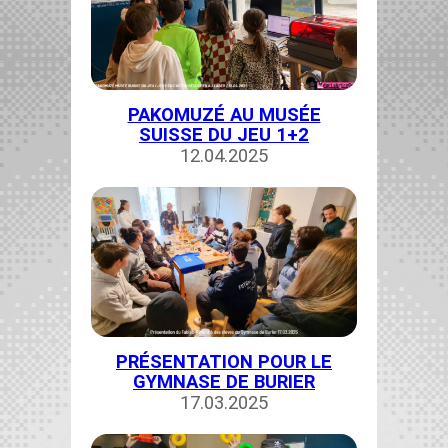
PAKOMUZÉ AU MUSÉE
SUISSE DU JEU 1+2
12.04.2025
PRÉSENTATION POUR LE
GYMNASE DE BURIER
17.03.2025