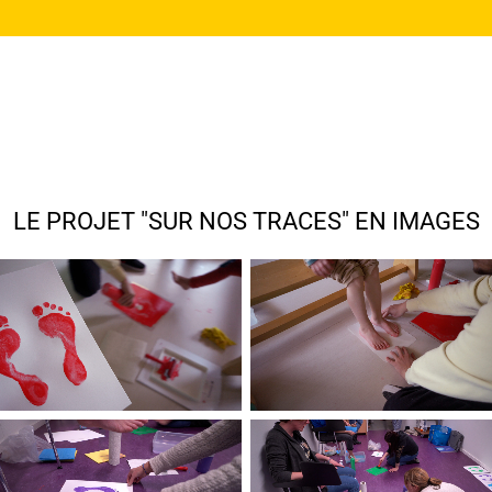
LE PROJET "SUR NOS TRACES" EN IMAGES