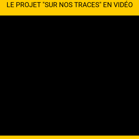
LE PROJET "SUR NOS TRACES" EN VIDÉO