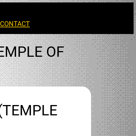
S
CONTACT
EMPLE OF
 (TEMPLE