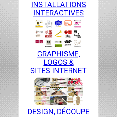
INSTALLATIONS
INTERACTIVES
GRAPHISME,
LOGOS &
SITES INTERNET
DESIGN, DÉCOUPE